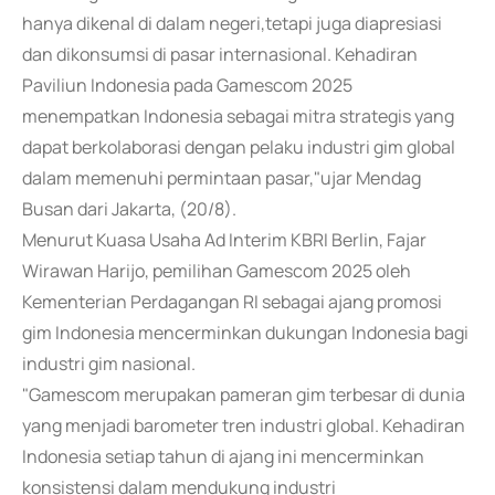
hanya dikenal di dalam negeri,tetapi juga diapresiasi
dan dikonsumsi di pasar internasional. Kehadiran
Paviliun Indonesia pada Gamescom 2025
menempatkan Indonesia sebagai mitra strategis yang
dapat berkolaborasi dengan pelaku industri gim global
dalam memenuhi permintaan pasar,"ujar Mendag
Busan dari Jakarta, (20/8).
Menurut Kuasa Usaha Ad Interim KBRI Berlin, Fajar
Wirawan Harijo, pemilihan Gamescom 2025 oleh
Kementerian Perdagangan RI sebagai ajang promosi
gim Indonesia mencerminkan dukungan Indonesia bagi
industri gim nasional.
"Gamescom merupakan pameran gim terbesar di dunia
yang menjadi barometer tren industri global. Kehadiran
Indonesia setiap tahun di ajang ini mencerminkan
konsistensi dalam mendukung industri