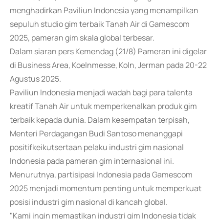
menghadirkan Paviliun Indonesia yang menampilkan
sepuluh studio gim terbaik Tanah Air di Gamescom
2025, pameran gim skala global terbesar.
Dalam siaran pers Kemendag (21/8) Pameran ini digelar
di Business Area, Koelnmesse, Koln, Jerman pada 20-22
Agustus 2025.
Paviliun Indonesia menjadi wadah bagi para talenta
kreatif Tanah Air untuk memperkenalkan produk gim
terbaik kepada dunia. Dalam kesempatan terpisah,
Menteri Perdagangan Budi Santoso menanggapi
positifkeikutsertaan pelaku industri gim nasional
Indonesia pada pameran gim internasional ini.
Menurutnya, partisipasi Indonesia pada Gamescom
2025 menjadi momentum penting untuk memperkuat
posisi industri gim nasional di kancah global.
"Kami ingin memastikan industri gim Indonesia tidak