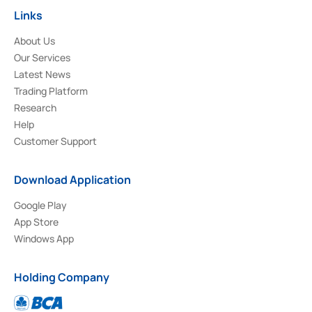
Links
About Us
Our Services
Latest News
Trading Platform
Research
Help
Customer Support
Download Application
Google Play
App Store
Windows App
Holding Company