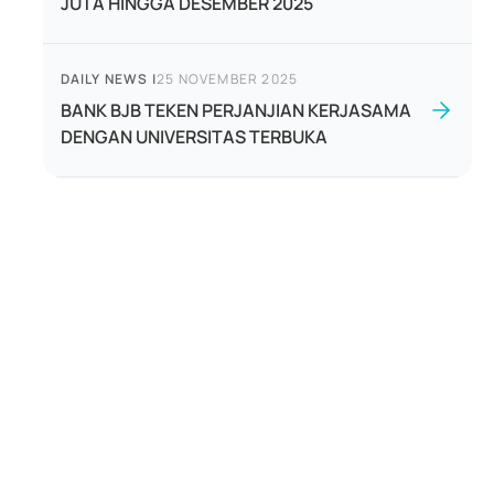
JUTA HINGGA DESEMBER 2025
DAILY NEWS
|
25 NOVEMBER 2025
BANK BJB TEKEN PERJANJIAN KERJASAMA
DENGAN UNIVERSITAS TERBUKA