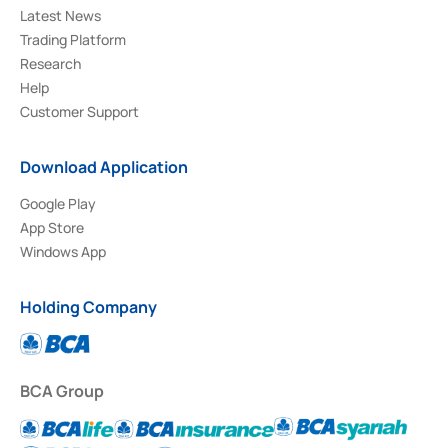
Latest News
Trading Platform
Research
Help
Customer Support
Download Application
Google Play
App Store
Windows App
Holding Company
BCA Group