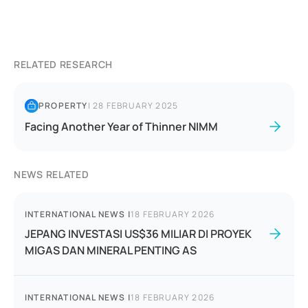
RELATED RESEARCH
PROPERTY
|
28 FEBRUARY 2025
Facing Another Year of Thinner NIMM
NEWS RELATED
INTERNATIONAL NEWS
|
18 FEBRUARY 2026
JEPANG INVESTASI US$36 MILIAR DI PROYEK
MIGAS DAN MINERAL PENTING AS
INTERNATIONAL NEWS
|
18 FEBRUARY 2026