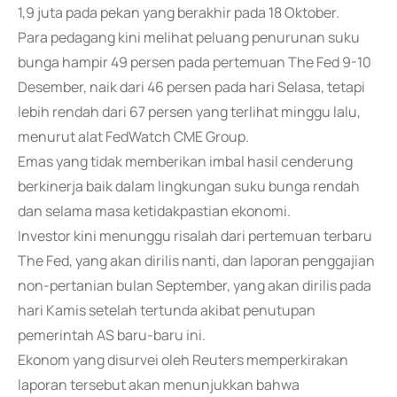
1,9 juta pada pekan yang berakhir pada 18 Oktober.
Para pedagang kini melihat peluang penurunan suku
bunga hampir 49 persen pada pertemuan The Fed 9-10
Desember, naik dari 46 persen pada hari Selasa, tetapi
lebih rendah dari 67 persen yang terlihat minggu lalu,
menurut alat FedWatch CME Group.
Emas yang tidak memberikan imbal hasil cenderung
berkinerja baik dalam lingkungan suku bunga rendah
dan selama masa ketidakpastian ekonomi.
Investor kini menunggu risalah dari pertemuan terbaru
The Fed, yang akan dirilis nanti, dan laporan penggajian
non-pertanian bulan September, yang akan dirilis pada
hari Kamis setelah tertunda akibat penutupan
pemerintah AS baru-baru ini.
Ekonom yang disurvei oleh Reuters memperkirakan
laporan tersebut akan menunjukkan bahwa