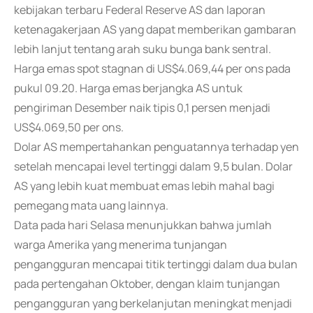
kebijakan terbaru Federal Reserve AS dan laporan
ketenagakerjaan AS yang dapat memberikan gambaran
lebih lanjut tentang arah suku bunga bank sentral.
Harga emas spot stagnan di US$4.069,44 per ons pada
pukul 09.20. Harga emas berjangka AS untuk
pengiriman Desember naik tipis 0,1 persen menjadi
US$4.069,50 per ons.
Dolar AS mempertahankan penguatannya terhadap yen
setelah mencapai level tertinggi dalam 9,5 bulan. Dolar
AS yang lebih kuat membuat emas lebih mahal bagi
pemegang mata uang lainnya.
Data pada hari Selasa menunjukkan bahwa jumlah
warga Amerika yang menerima tunjangan
pengangguran mencapai titik tertinggi dalam dua bulan
pada pertengahan Oktober, dengan klaim tunjangan
pengangguran yang berkelanjutan meningkat menjadi