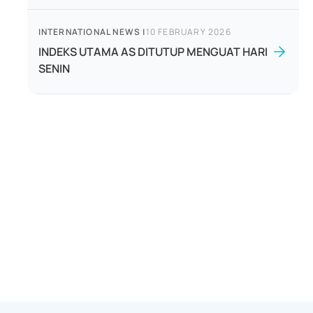
INTERNATIONAL NEWS
|
10 FEBRUARY 2026
INDEKS UTAMA AS DITUTUP MENGUAT HARI
SENIN