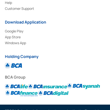
Help
Customer Support
Download Application
Google Play
App Store
Windows App
Holding Company
BCA Group