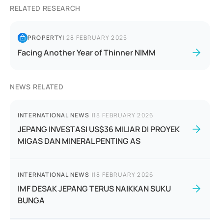
RELATED RESEARCH
PROPERTY
|
28 FEBRUARY 2025
Facing Another Year of Thinner NIMM
NEWS RELATED
INTERNATIONAL NEWS
|
18 FEBRUARY 2026
JEPANG INVESTASI US$36 MILIAR DI PROYEK
MIGAS DAN MINERAL PENTING AS
INTERNATIONAL NEWS
|
18 FEBRUARY 2026
IMF DESAK JEPANG TERUS NAIKKAN SUKU
BUNGA