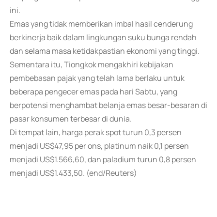
ini.
Emas yang tidak memberikan imbal hasil cenderung
berkinerja baik dalam lingkungan suku bunga rendah
dan selama masa ketidakpastian ekonomi yang tinggi.
Sementara itu, Tiongkok mengakhiri kebijakan
pembebasan pajak yang telah lama berlaku untuk
beberapa pengecer emas pada hari Sabtu, yang
berpotensi menghambat belanja emas besar-besaran di
pasar konsumen terbesar di dunia.
Di tempat lain, harga perak spot turun 0,3 persen
menjadi US$47,95 per ons, platinum naik 0,1 persen
menjadi US$1.566,60, dan paladium turun 0,8 persen
menjadi US$1.433,50. (end/Reuters)