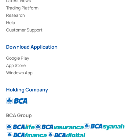
Latest News
Trading Platform
Research
Help
Customer Support
Download Application
Google Play
App Store
Windows App
Holding Company
BCA Group