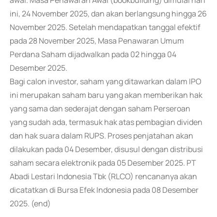
awal. Masa Penawaran Awal (bookbuilding) dimulai hari
ini, 24 November 2025, dan akan berlangsung hingga 26
November 2025. Setelah mendapatkan tanggal efektif
pada 28 November 2025, Masa Penawaran Umum
Perdana Saham dijadwalkan pada 02 hingga 04
Desember 2025.
Bagi calon investor, saham yang ditawarkan dalam IPO
ini merupakan saham baru yang akan memberikan hak
yang sama dan sederajat dengan saham Perseroan
yang sudah ada, termasuk hak atas pembagian dividen
dan hak suara dalam RUPS. Proses penjatahan akan
dilakukan pada 04 Desember, disusul dengan distribusi
saham secara elektronik pada 05 Desember 2025. PT
Abadi Lestari Indonesia Tbk (RLCO) rencananya akan
dicatatkan di Bursa Efek Indonesia pada 08 Desember
2025. (end)