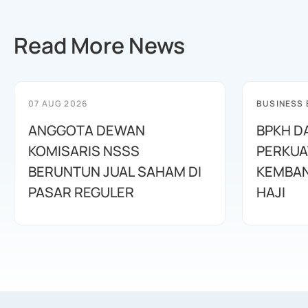
Read More News
07 AUG 2026
BUSINESS
ANGGOTA DEWAN
BPKH D
KOMISARIS NSSS
PERKUA
BERUNTUN JUAL SAHAM DI
KEMBAN
PASAR REGULER
HAJI