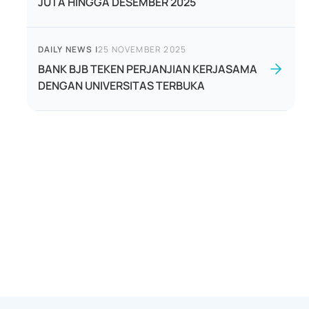
JUTA HINGGA DESEMBER 2025
DAILY NEWS
|
25 NOVEMBER 2025
BANK BJB TEKEN PERJANJIAN KERJASAMA
DENGAN UNIVERSITAS TERBUKA