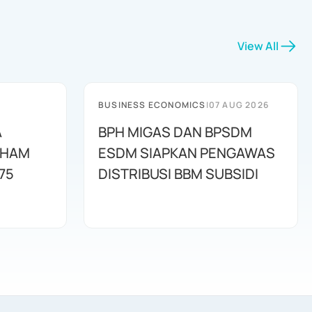
View All
BUSINESS ECONOMICS
|
07 AUG 2026
A
BPH MIGAS DAN BPSDM
AHAM
ESDM SIAPKAN PENGAWAS
75
DISTRIBUSI BBM SUBSIDI