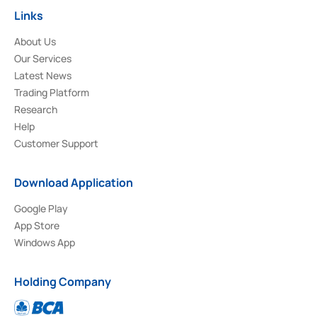
Links
About Us
Our Services
Latest News
Trading Platform
Research
Help
Customer Support
Download Application
Google Play
App Store
Windows App
Holding Company