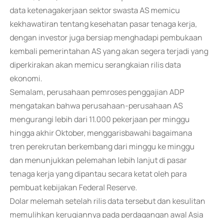
data ketenagakerjaan sektor swasta AS memicu
kekhawatiran tentang kesehatan pasar tenaga kerja,
dengan investor juga bersiap menghadapi pembukaan
kembali pemerintahan AS yang akan segera terjadi yang
diperkirakan akan memicu serangkaian rilis data
ekonomi.
Semalam, perusahaan pemroses penggajian ADP
mengatakan bahwa perusahaan-perusahaan AS
mengurangi lebih dari 11.000 pekerjaan per minggu
hingga akhir Oktober, menggarisbawahi bagaimana
tren perekrutan berkembang dari minggu ke minggu
dan menunjukkan pelemahan lebih lanjut di pasar
tenaga kerja yang dipantau secara ketat oleh para
pembuat kebijakan Federal Reserve.
Dolar melemah setelah rilis data tersebut dan kesulitan
memulihkan kerugiannya pada perdagangan awal Asia