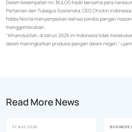
Dalam kesempatan ini, BULOG hadir bersama para narasumb
Pertanian dan Tubagus Syailendra, CEO Chickin Indonesia
Febby Novita menyampaikan bahwa kondisi pangan nasion
menggembirakan.
"Alhamdulillah, di tahun 2025 ini Indonesia tidak melakuk
dalam meningkatkan produksi pangan dalam negeri," ujarn
Read More News
07 AUG 2026
BUSINESS