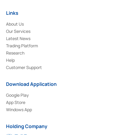
Links
About Us
Our Services
Latest News
Trading Platform
Research
Help
Customer Support
Download Application
Google Play
App Store
Windows App
Holding Company