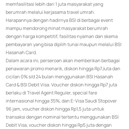
memfasilitasi lebih dari 1 juta masyarakat yang
berumrah melalui kerjasama travel umrah.
Harapannya dengan hadirnya BSI di berbagai event
mampu mendorong minat masyarakat berumrah
dengan harga kompetitif, fasilitas nyaman dan skema
pembayaran yang bisa dipilih tunai maupun melalui BSI
Hasanah Card.
Dalam acara ini, perseroan akan memberikan berbagai
penawaran promo menarik, diskon hingga Rp7Juta dan
cicilan 0% s/d 24 bulan menggunakan BSI Hasanah
Card & BSI Debit Visa. Voucher diskon hingga Rp7 juta
berlaku di Travel Agent Reguler, special fare
internasional hingga 35%, dan E-Visa Saudi Stopover
96 jam, voucher diskon hingga Rp1,5 juta untuk
transaksi dengan nominal tertentu menggunakan BSI
Debit Visa, voucher diskon hingga Rp5 juta dengan