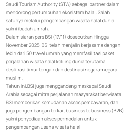
Saudi Tourism Authority (STA) sebagai partner dalam
mendorong pertumbuhan ekosistem halal. Salah
satunya melalui pengembangan wisata halal dunia
yakni ibadah umrah.
Dalam siaran pers BSI (17/11) dosebutkan Hingga
November 2025, BSI telah menjalin kerjasama dengan
lebih dari 50 travel umrah yang memfasilitasi paket
perjalanan wisata halal keliling dunia terutama
destinasi timur tengah dan destinasi negara-negara
muslim.
Tahun ini,BSI juga menggandeng maskapai Saudi
Arabia sebagai mitra perjalanan masyarakat berwisata.
BSI memberikan kemudahan akses pembayaran, dan
juga pengembangan terkait business to business (B2B)
yakni penyediaan akses permodalan untuk
pengembangan usaha wisata halal.