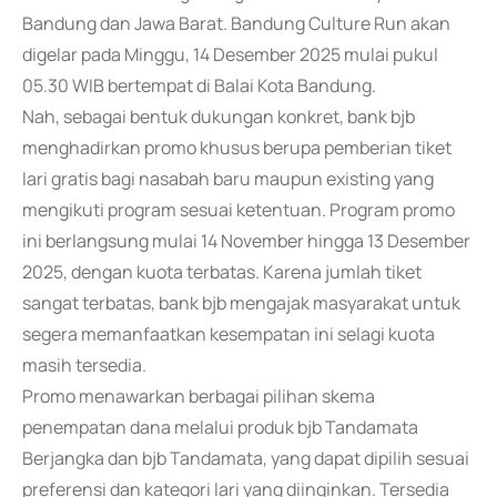
Bandung dan Jawa Barat. Bandung Culture Run akan
digelar pada Minggu, 14 Desember 2025 mulai pukul
05.30 WIB bertempat di Balai Kota Bandung.
Nah, sebagai bentuk dukungan konkret, bank bjb
menghadirkan promo khusus berupa pemberian tiket
lari gratis bagi nasabah baru maupun existing yang
mengikuti program sesuai ketentuan. Program promo
ini berlangsung mulai 14 November hingga 13 Desember
2025, dengan kuota terbatas. Karena jumlah tiket
sangat terbatas, bank bjb mengajak masyarakat untuk
segera memanfaatkan kesempatan ini selagi kuota
masih tersedia.
Promo menawarkan berbagai pilihan skema
penempatan dana melalui produk bjb Tandamata
Berjangka dan bjb Tandamata, yang dapat dipilih sesuai
preferensi dan kategori lari yang diinginkan. Tersedia