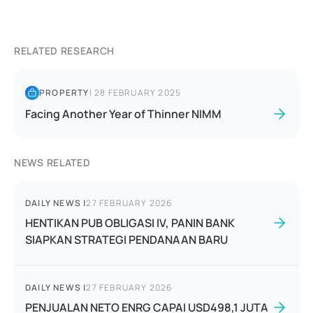
RELATED RESEARCH
PROPERTY
|
28 FEBRUARY 2025
Facing Another Year of Thinner NIMM
NEWS RELATED
DAILY NEWS
|
27 FEBRUARY 2026
HENTIKAN PUB OBLIGASI IV, PANIN BANK
SIAPKAN STRATEGI PENDANAAN BARU
DAILY NEWS
|
27 FEBRUARY 2026
PENJUALAN NETO ENRG CAPAI USD498,1 JUTA