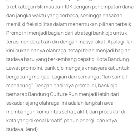
tiket kategori 5K maupun 10K dengan penempatan dana
dan jangka waktu yang berbeda, sehingga nasabah
memiliki fleksibilitas dalam menentukan pilihan terbaik.
Promo ini menjadi bagian dari strategi bank bjb untuk
terus mendekatkan diri dengan masyarakat. Apalagi, lari
kini bukan hanya olahraga, tetapi telah menjadi bagian
budaya baru yang berkembang cepat di Kota Bandung.
Lewat promo ini, bank bjb mengajak masyarakat untuk
bergabung menjadi bagian dari semangat "lari sambil
menabung". Dengan hadirnya promo ini, bank bjb
berharap Bandung Culture Run menjadi lebih dari
sekadar ajang olahraga. Ini adalah langkah awal
membangun komunitas sehat, aktif, dan produktif di
kota yang dikenal kreatif, penuh energi, dan kaya
budaya. (end)