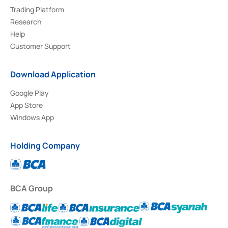
Trading Platform
Research
Help
Customer Support
Download Application
Google Play
App Store
Windows App
Holding Company
BCA Group