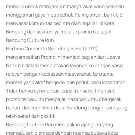
menarik untuk menyambut masyarakat yang semakin
menggemari gaya hidup sehat. Paling anyar, bank bjb
menyasar komunitas pecinta olahraga lari di Kota
Bandung dan sekitarnya melalui promo bertajuk
Bandung Culture Run.
Herfinia Corporate Secretary BJBR (20/11)
menyampaikan Promo ini menjadi bagian dari upaya
bank bjb dalam menciptakan layanan keuangan yang
relevan dengan kebiasaan masyarakat, terutama
mereka yang aktif bergerak dan peduli pada kesehatan.
Tidak hanya berorientasi pada transaksi finansial,
promo terbaru ini mengajak nasabah untuk bergerak,
berlari, dan menikmati kota Bandung dengan cara yang
lebih sehat dan positif.
Bandung Culture Run merupakan ajang lari yang
memadukan olahraga dengan nuansa budaya Kota