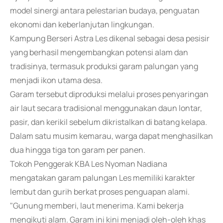
model sinergi antara pelestarian budaya, penguatan
ekonomi dan keberlanjutan lingkungan.
Kampung Berseri Astra Les dikenal sebagai desa pesisir
yang berhasil mengembangkan potensi alam dan
tradisinya, termasuk produksi garam palungan yang
menjadi ikon utama desa.
Garam tersebut diproduksi melalui proses penyaringan
air laut secara tradisional menggunakan daun lontar,
pasir, dan kerikil sebelum dikristalkan di batang kelapa.
Dalam satu musim kemarau, warga dapat menghasilkan
dua hingga tiga ton garam per panen.
Tokoh Penggerak KBA Les Nyoman Nadiana
mengatakan garam palungan Les memiliki karakter
lembut dan gurih berkat proses penguapan alami.
"Gunung memberi, laut menerima. Kami bekerja
mengikuti alam. Garam ini kini menjadi oleh-oleh khas