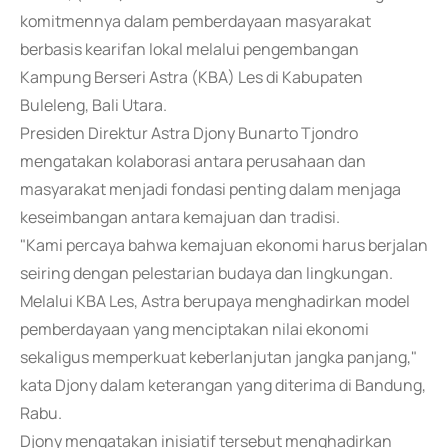
komitmennya dalam pemberdayaan masyarakat
berbasis kearifan lokal melalui pengembangan
Kampung Berseri Astra (KBA) Les di Kabupaten
Buleleng, Bali Utara.
Presiden Direktur Astra Djony Bunarto Tjondro
mengatakan kolaborasi antara perusahaan dan
masyarakat menjadi fondasi penting dalam menjaga
keseimbangan antara kemajuan dan tradisi.
"Kami percaya bahwa kemajuan ekonomi harus berjalan
seiring dengan pelestarian budaya dan lingkungan.
Melalui KBA Les, Astra berupaya menghadirkan model
pemberdayaan yang menciptakan nilai ekonomi
sekaligus memperkuat keberlanjutan jangka panjang,"
kata Djony dalam keterangan yang diterima di Bandung,
Rabu.
Djony mengatakan inisiatif tersebut menghadirkan