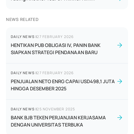
NEWS RELATED
DAILY NEWS
|
27 FEBRUARY 2026
HENTIKAN PUB OBLIGASI IV, PANIN BANK
SIAPKAN STRATEGI PENDANAAN BARU
DAILY NEWS
|
27 FEBRUARY 2026
PENJUALAN NETO ENRG CAPAI USD498,1 JUTA
HINGGA DESEMBER 2025
DAILY NEWS
|
25 NOVEMBER 2025
BANK BJB TEKEN PERJANJIAN KERJASAMA
DENGAN UNIVERSITAS TERBUKA