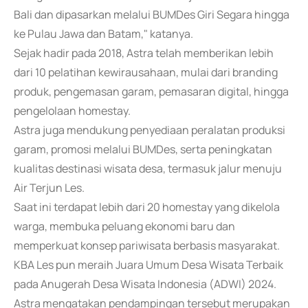
Bali dan dipasarkan melalui BUMDes Giri Segara hingga
ke Pulau Jawa dan Batam," katanya.
Sejak hadir pada 2018, Astra telah memberikan lebih
dari 10 pelatihan kewirausahaan, mulai dari branding
produk, pengemasan garam, pemasaran digital, hingga
pengelolaan homestay.
Astra juga mendukung penyediaan peralatan produksi
garam, promosi melalui BUMDes, serta peningkatan
kualitas destinasi wisata desa, termasuk jalur menuju
Air Terjun Les.
Saat ini terdapat lebih dari 20 homestay yang dikelola
warga, membuka peluang ekonomi baru dan
memperkuat konsep pariwisata berbasis masyarakat.
KBA Les pun meraih Juara Umum Desa Wisata Terbaik
pada Anugerah Desa Wisata Indonesia (ADWI) 2024.
Astra mengatakan pendampingan tersebut merupakan