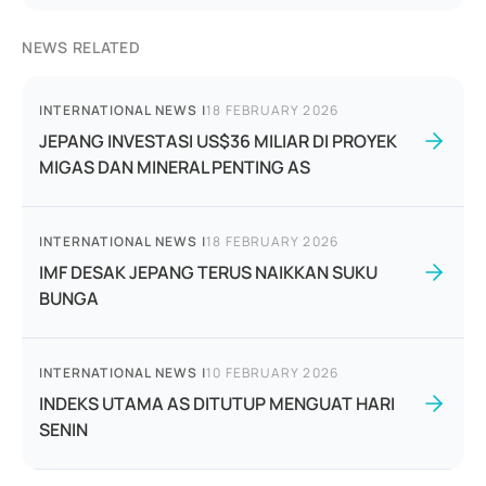
NEWS RELATED
INTERNATIONAL NEWS
|
18 FEBRUARY 2026
JEPANG INVESTASI US$36 MILIAR DI PROYEK
MIGAS DAN MINERAL PENTING AS
INTERNATIONAL NEWS
|
18 FEBRUARY 2026
IMF DESAK JEPANG TERUS NAIKKAN SUKU
BUNGA
INTERNATIONAL NEWS
|
10 FEBRUARY 2026
INDEKS UTAMA AS DITUTUP MENGUAT HARI
SENIN