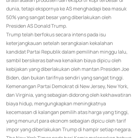
Brasil adalah produsen dan eksportir kopi terbesar di
dunia, tetapi ekspornya ke AS menghadapi bea masuk
50% yang sangat besar yang diberlakukan oleh
Presiden AS Donald Trump.
Trump telah berfokus secara intens pada isu
keterjangkauan setelah serangkaian kekalahan
kandidat Partai Republik dalam pemilihan minggu lalu,
sambil bersikeras bahwa kenaikan biaya dipicu oleh
kebijakan yang diberlakukan oleh mantan Presiden Joe
Biden, dan bukan tarifnya sendiri yang sangat tinggi.
Kemenangan Partai Demokrat di New Jersey, New York,
dan Virginia, yang sebagian didorong oleh kekhawatiran
biaya hidup, mengungkapkan meningkatnya
kecemasan di kalangan pemilih atas harga yang tinggi,
yang menurut para ekonom sebagian dipicu oleh tarif
impor yang diberlakukan Trump di hampir setiap negara.