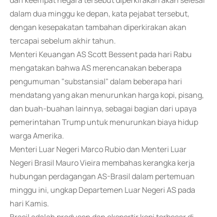
dari keempat negara tersebut diperkirakan akan selesai
dalam dua minggu ke depan, kata pejabat tersebut,
dengan kesepakatan tambahan diperkirakan akan
tercapai sebelum akhir tahun.
Menteri Keuangan AS Scott Bessent pada hari Rabu
mengatakan bahwa AS merencanakan beberapa
pengumuman "substansial" dalam beberapa hari
mendatang yang akan menurunkan harga kopi, pisang,
dan buah-buahan lainnya, sebagai bagian dari upaya
pemerintahan Trump untuk menurunkan biaya hidup
warga Amerika.
Menteri Luar Negeri Marco Rubio dan Menteri Luar
Negeri Brasil Mauro Vieira membahas kerangka kerja
hubungan perdagangan AS-Brasil dalam pertemuan
minggu ini, ungkap Departemen Luar Negeri AS pada
hari Kamis.