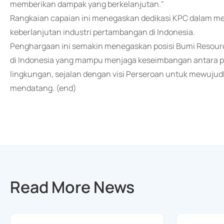
memberikan dampak yang berkelanjutan."
Rangkaian capaian ini menegaskan dedikasi KPC dalam mel
keberlanjutan industri pertambangan di Indonesia.
Penghargaan ini semakin menegaskan posisi Bumi Resourc
di Indonesia yang mampu menjaga keseimbangan antara prof
lingkungan, sejalan dengan visi Perseroan untuk mewuju
mendatang. (end)
Read More News