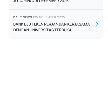
JUTA HINGGA DESEMBER 2025
DAILY NEWS
|
25 NOVEMBER 2025
BANK BJB TEKEN PERJANJIAN KERJASAMA
DENGAN UNIVERSITAS TERBUKA