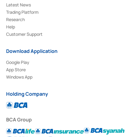
Latest News
Trading Platform
Research
Help
Customer Support
Download Application
Google Play
App Store
Windows App
Holding Company
BCA Group