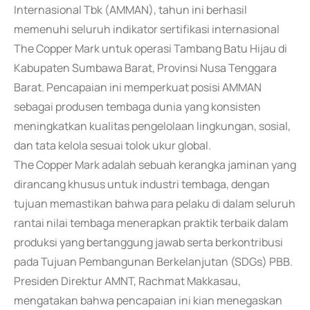
Internasional Tbk (AMMAN), tahun ini berhasil
memenuhi seluruh indikator sertifikasi internasional
The Copper Mark untuk operasi Tambang Batu Hijau di
Kabupaten Sumbawa Barat, Provinsi Nusa Tenggara
Barat. Pencapaian ini memperkuat posisi AMMAN
sebagai produsen tembaga dunia yang konsisten
meningkatkan kualitas pengelolaan lingkungan, sosial,
dan tata kelola sesuai tolok ukur global.
The Copper Mark adalah sebuah kerangka jaminan yang
dirancang khusus untuk industri tembaga, dengan
tujuan memastikan bahwa para pelaku di dalam seluruh
rantai nilai tembaga menerapkan praktik terbaik dalam
produksi yang bertanggung jawab serta berkontribusi
pada Tujuan Pembangunan Berkelanjutan (SDGs) PBB.
Presiden Direktur AMNT, Rachmat Makkasau,
mengatakan bahwa pencapaian ini kian menegaskan