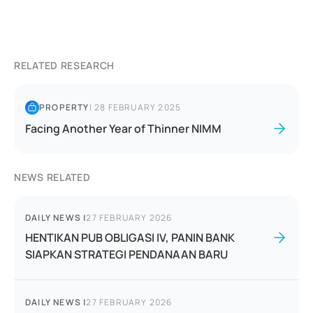
RELATED RESEARCH
PROPERTY
|
28 FEBRUARY 2025
Facing Another Year of Thinner NIMM
NEWS RELATED
DAILY NEWS
|
27 FEBRUARY 2026
HENTIKAN PUB OBLIGASI IV, PANIN BANK
SIAPKAN STRATEGI PENDANAAN BARU
DAILY NEWS
|
27 FEBRUARY 2026