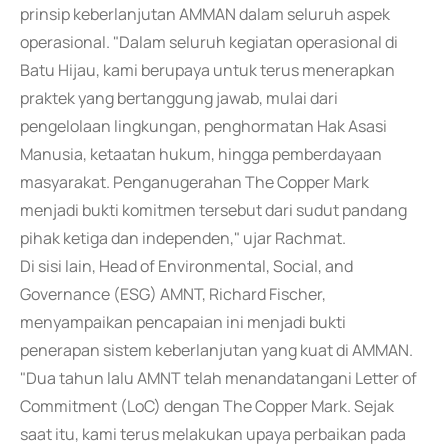
prinsip keberlanjutan AMMAN dalam seluruh aspek
operasional. "Dalam seluruh kegiatan operasional di
Batu Hijau, kami berupaya untuk terus menerapkan
praktek yang bertanggung jawab, mulai dari
pengelolaan lingkungan, penghormatan Hak Asasi
Manusia, ketaatan hukum, hingga pemberdayaan
masyarakat. Penganugerahan The Copper Mark
menjadi bukti komitmen tersebut dari sudut pandang
pihak ketiga dan independen," ujar Rachmat.
Di sisi lain, Head of Environmental, Social, and
Governance (ESG) AMNT, Richard Fischer,
menyampaikan pencapaian ini menjadi bukti
penerapan sistem keberlanjutan yang kuat di AMMAN.
"Dua tahun lalu AMNT telah menandatangani Letter of
Commitment (LoC) dengan The Copper Mark. Sejak
saat itu, kami terus melakukan upaya perbaikan pada