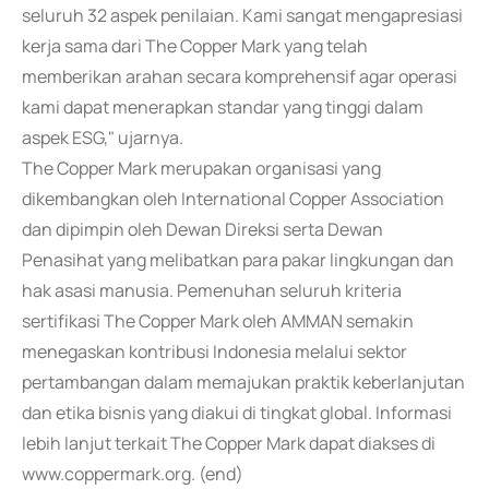
seluruh 32 aspek penilaian. Kami sangat mengapresiasi
kerja sama dari The Copper Mark yang telah
memberikan arahan secara komprehensif agar operasi
kami dapat menerapkan standar yang tinggi dalam
aspek ESG," ujarnya.
The Copper Mark merupakan organisasi yang
dikembangkan oleh International Copper Association
dan dipimpin oleh Dewan Direksi serta Dewan
Penasihat yang melibatkan para pakar lingkungan dan
hak asasi manusia. Pemenuhan seluruh kriteria
sertifikasi The Copper Mark oleh AMMAN semakin
menegaskan kontribusi Indonesia melalui sektor
pertambangan dalam memajukan praktik keberlanjutan
dan etika bisnis yang diakui di tingkat global. Informasi
lebih lanjut terkait The Copper Mark dapat diakses di
www.coppermark.org. (end)