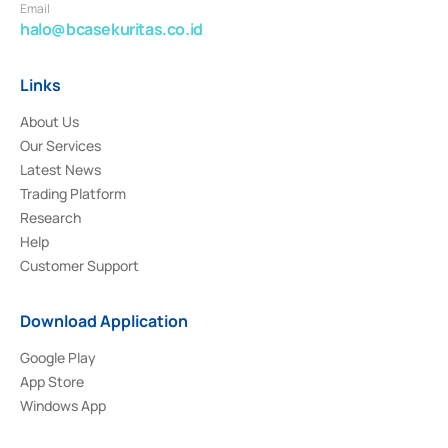
Email
halo@bcasekuritas.co.id
Links
About Us
Our Services
Latest News
Trading Platform
Research
Help
Customer Support
Download Application
Google Play
App Store
Windows App