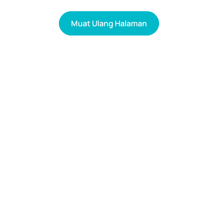
Muat Ulang Halaman