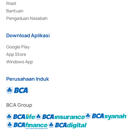
Riset
Bantuan
Pengaduan Nasabah
Download Aplikasi
Google Play
App Store
Windows App
Perusahaan Induk
BCA Group