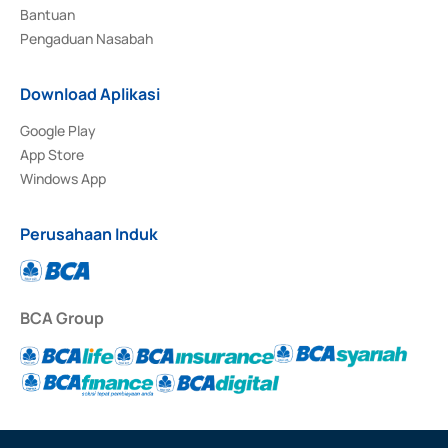
Bantuan
Pengaduan Nasabah
Download Aplikasi
Google Play
App Store
Windows App
Perusahaan Induk
BCA Group