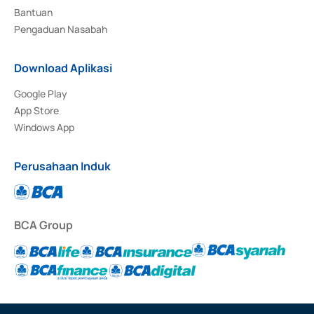
Bantuan
Pengaduan Nasabah
Download Aplikasi
Google Play
App Store
Windows App
Perusahaan Induk
BCA Group