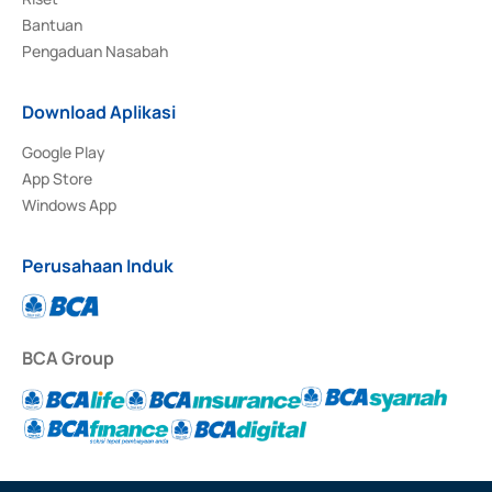
Bantuan
Pengaduan Nasabah
Download Aplikasi
Google Play
App Store
Windows App
Perusahaan Induk
BCA Group