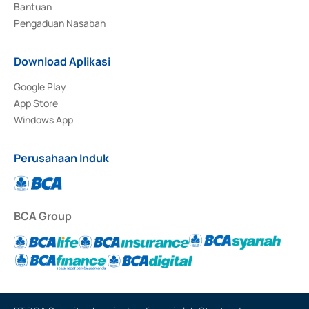
Bantuan
Pengaduan Nasabah
Download Aplikasi
Google Play
App Store
Windows App
Perusahaan Induk
BCA Group