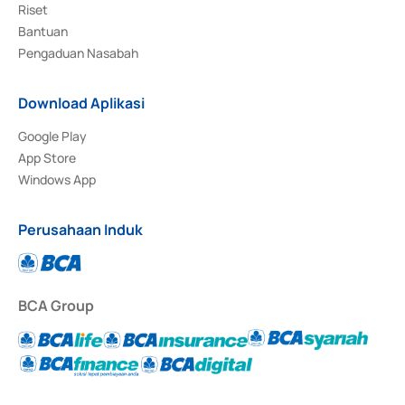
Riset
Bantuan
Pengaduan Nasabah
Download Aplikasi
Google Play
App Store
Windows App
Perusahaan Induk
BCA Group