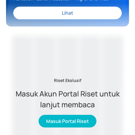
Lihat
Riset Ekslusif
Masuk Akun Portal Riset untuk
lanjut membaca
Masuk Portal Riset