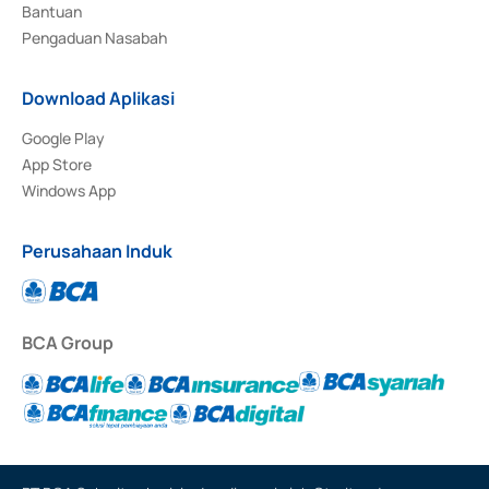
Bantuan
Pengaduan Nasabah
Download Aplikasi
Google Play
App Store
Windows App
Perusahaan Induk
BCA Group