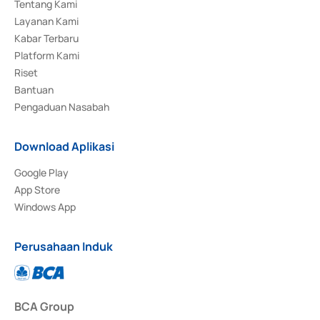
Tentang Kami
Layanan Kami
Kabar Terbaru
Platform Kami
Riset
Bantuan
Pengaduan Nasabah
Download Aplikasi
Google Play
App Store
Windows App
Perusahaan Induk
BCA Group