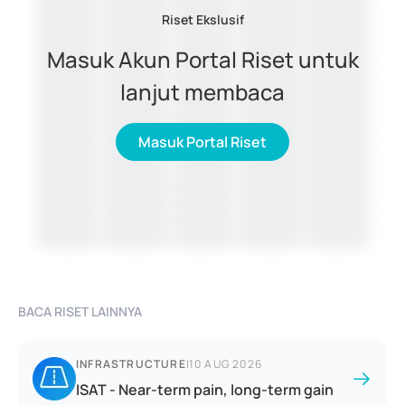
Riset Ekslusif
Masuk Akun Portal Riset untuk
lanjut membaca
Masuk Portal Riset
BACA RISET LAINNYA
INFRASTRUCTURE
|
10 AUG 2026
ISAT - Near-term pain, long-term gain