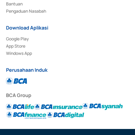
Bantuan
Pengaduan Nasabah
Download Aplikasi
Google Play
App Store
Windows App
Perusahaan Induk
BCA Group