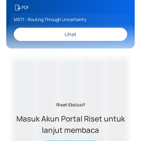
PDF
MSTI - Routing Through Uncertainty
Lihat
Riset Ekslusif
Masuk Akun Portal Riset untuk
lanjut membaca