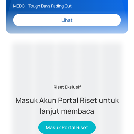
MEDC - Tough Days Fading Out
Lihat
Riset Ekslusif
Masuk Akun Portal Riset untuk
lanjut membaca
Masuk Portal Riset