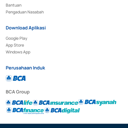
Bantuan
Pengaduan Nasabah
Download Aplikasi
Google Play
App Store
Windows App
Perusahaan Induk
BCA Group