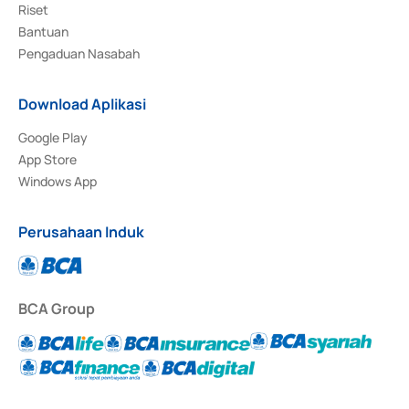
Riset
Bantuan
Pengaduan Nasabah
Download Aplikasi
Google Play
App Store
Windows App
Perusahaan Induk
BCA Group