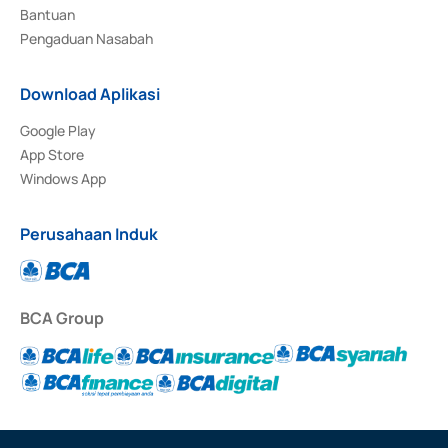
Bantuan
Pengaduan Nasabah
Download Aplikasi
Google Play
App Store
Windows App
Perusahaan Induk
BCA Group