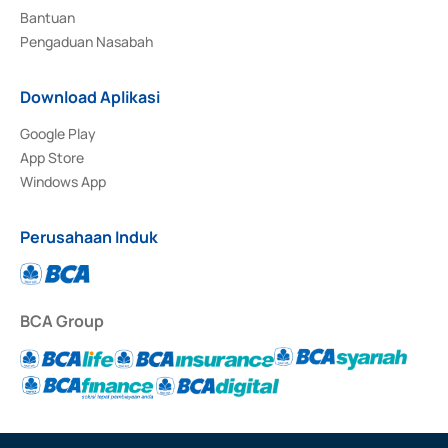
Bantuan
Pengaduan Nasabah
Download Aplikasi
Google Play
App Store
Windows App
Perusahaan Induk
BCA Group