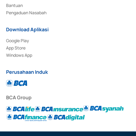
Bantuan
Pengaduan Nasabah
Download Aplikasi
Google Play
App Store
Windows App
Perusahaan Induk
BCA Group