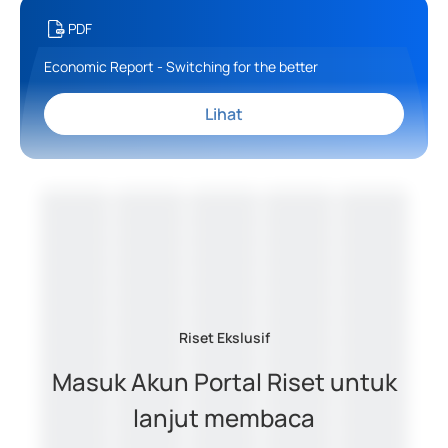
PDF
Economic Report - Switching for the better
Lihat
Riset Ekslusif
Masuk Akun Portal Riset untuk
lanjut membaca