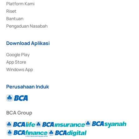
Platform Kami
Riset
Bantuan
Pengaduan Nasabah
Download Aplikasi
Google Play
App Store
Windows App
Perusahaan Induk
BCA Group