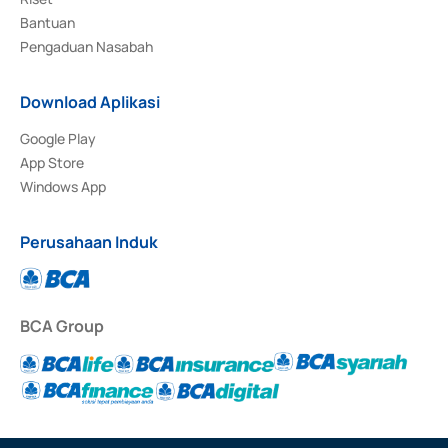
Bantuan
Pengaduan Nasabah
Download Aplikasi
Google Play
App Store
Windows App
Perusahaan Induk
BCA Group