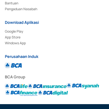
Bantuan
Pengaduan Nasabah
Download Aplikasi
Google Play
App Store
Windows App
Perusahaan Induk
BCA Group