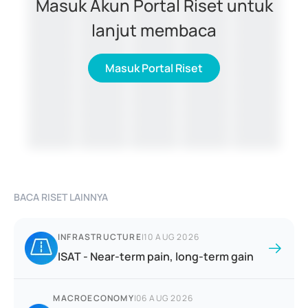
Masuk Akun Portal Riset untuk
lanjut membaca
Masuk Portal Riset
BACA RISET LAINNYA
INFRASTRUCTURE
|
10 AUG 2026
ISAT - Near-term pain, long-term gain
MACROECONOMY
|
06 AUG 2026