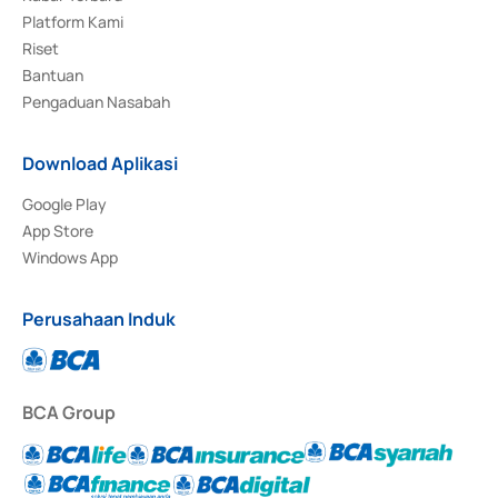
Platform Kami
Riset
Bantuan
Pengaduan Nasabah
Download Aplikasi
Google Play
App Store
Windows App
Perusahaan Induk
BCA Group