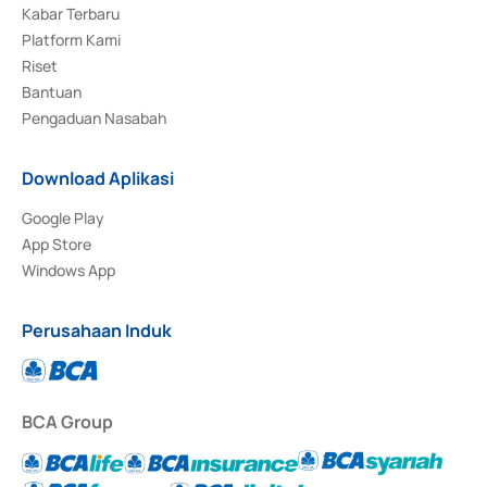
Kabar Terbaru
Platform Kami
Riset
Bantuan
Pengaduan Nasabah
Download Aplikasi
Google Play
App Store
Windows App
Perusahaan Induk
BCA Group