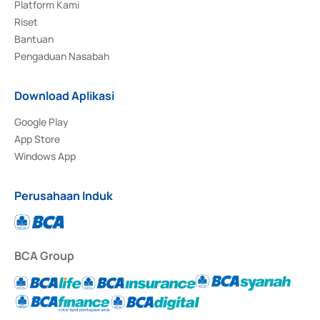
Platform Kami
Riset
Bantuan
Pengaduan Nasabah
Download Aplikasi
Google Play
App Store
Windows App
Perusahaan Induk
BCA Group