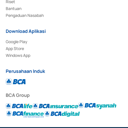
Riset
Bantuan
Pengaduan Nasabah
Download Aplikasi
Google Play
App Store
Windows App
Perusahaan Induk
BCA Group