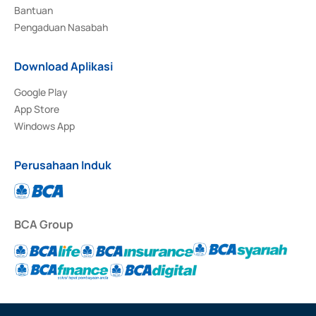
Bantuan
Pengaduan Nasabah
Download Aplikasi
Google Play
App Store
Windows App
Perusahaan Induk
BCA Group