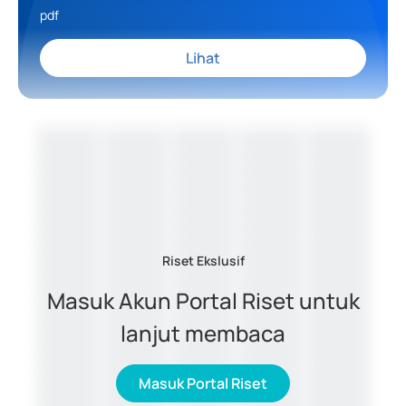
pdf
Lihat
Riset Ekslusif
Masuk Akun Portal Riset untuk
lanjut membaca
Masuk Portal Riset