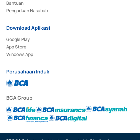
Bantuan
Pengaduan Nasabah
Download Aplikasi
Google Play
App Store
Windows App
Perusahaan Induk
BCA Group