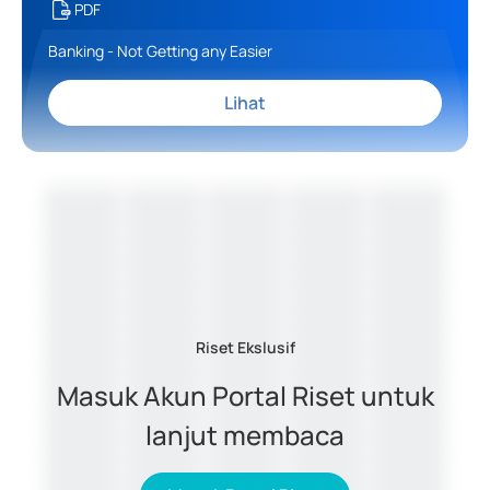
PDF
Banking - Not Getting any Easier
Lihat
Riset Ekslusif
Masuk Akun Portal Riset untuk
lanjut membaca