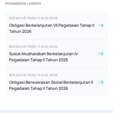
PENAWARAN LAINNYA
BERAKHIR PADA
11 AUG 2026
Obligasi Berkelanjutan VII Pegadaian Tahap II
Tahun 2026
BERAKHIR PADA
11 AUG 2026
Sukuk Mudharabah Berkelanjutan IV
Pegadaian Tahap II Tahun 2026
BERAKHIR PADA
11 AUG 2026
Obligasi Berwawasan Sosial Berkelanjutan II
Pegadaian Tahap II Tahun 2026