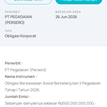
PENERBIT
BERAKHIR PADA
PT PEGADAIAN
26 Jun 2026
(PERSERO)
TIPE
Obligasi Korporat
Penerbit :
PT Pegadaian (Persero)
Nama Instrumen :
Obligasi Berwawasan Sosial Berkelanjutan II Pegadaian
Tahap I Tahun 2026
Jumlah Emisi :
Sebanyak-banyaknya
sebesar Rp500.000.000.000,-