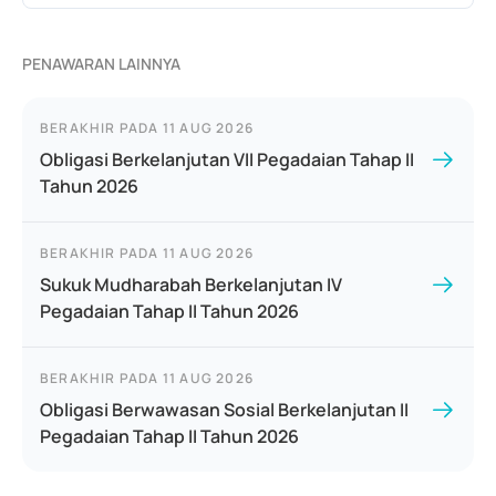
PENAWARAN LAINNYA
BERAKHIR PADA
11 AUG 2026
Obligasi Berkelanjutan VII Pegadaian Tahap II
Tahun 2026
BERAKHIR PADA
11 AUG 2026
Sukuk Mudharabah Berkelanjutan IV
Pegadaian Tahap II Tahun 2026
BERAKHIR PADA
11 AUG 2026
Obligasi Berwawasan Sosial Berkelanjutan II
Pegadaian Tahap II Tahun 2026