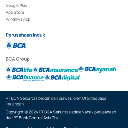
Google Play
App Store
Windows App
Perusahaan Induk
BCA Group
PT BCA Sekuritas berizin dan diawasi oleh Otoritas Jasa
Keuangan
Copyright © 2024 PT BCA Sekuritas adalah anak perusahaan
dari PT Bank Central Asia Tbk