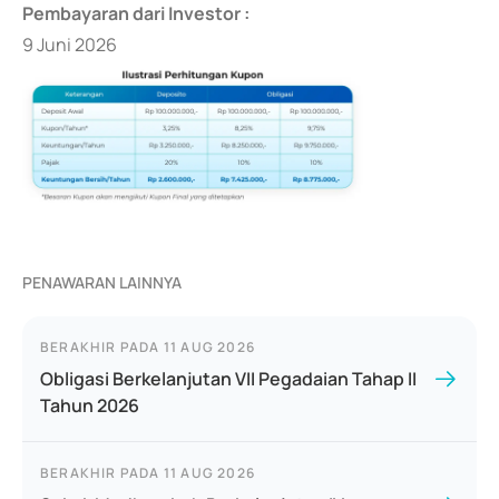
Pembayaran dari Investor :
9 Juni 2026
PENAWARAN LAINNYA
BERAKHIR PADA
11 AUG 2026
Obligasi Berkelanjutan VII Pegadaian Tahap II
Tahun 2026
BERAKHIR PADA
11 AUG 2026