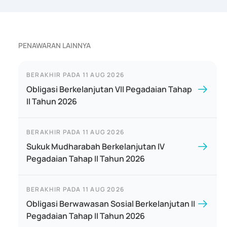
PENAWARAN LAINNYA
BERAKHIR PADA
11 AUG 2026
Obligasi Berkelanjutan VII Pegadaian Tahap
II Tahun 2026
BERAKHIR PADA
11 AUG 2026
Sukuk Mudharabah Berkelanjutan IV
Pegadaian Tahap II Tahun 2026
BERAKHIR PADA
11 AUG 2026
Obligasi Berwawasan Sosial Berkelanjutan II
Pegadaian Tahap II Tahun 2026