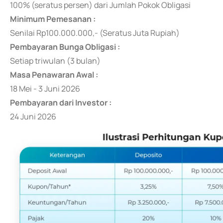
100% (seratus persen) dari Jumlah Pokok Obligasi
Minimum Pemesanan :
Senilai Rp100.000.000,- (Seratus Juta Rupiah)
Pembayaran Bunga Obligasi :
Setiap triwulan (3 bulan)
Masa Penawaran Awal :
18 Mei - 3 Juni 2026
Pembayaran dari Investor :
24 Juni 2026