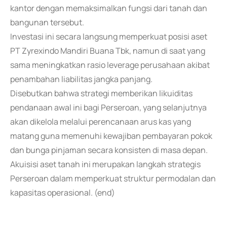
kantor dengan memaksimalkan fungsi dari tanah dan
bangunan tersebut.
Investasi ini secara langsung memperkuat posisi aset
PT Zyrexindo Mandiri Buana Tbk, namun di saat yang
sama meningkatkan rasio leverage perusahaan akibat
penambahan liabilitas jangka panjang.
Disebutkan bahwa strategi memberikan likuiditas
pendanaan awal ini bagi Perseroan, yang selanjutnya
akan dikelola melalui perencanaan arus kas yang
matang guna memenuhi kewajiban pembayaran pokok
dan bunga pinjaman secara konsisten di masa depan.
Akuisisi aset tanah ini merupakan langkah strategis
Perseroan dalam memperkuat struktur permodalan dan
kapasitas operasional. (end)