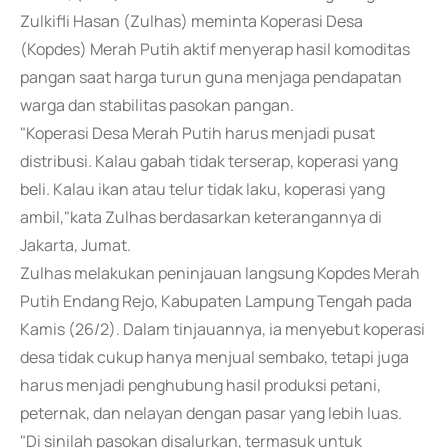
Zulkifli Hasan (Zulhas) meminta Koperasi Desa
(Kopdes) Merah Putih aktif menyerap hasil komoditas
pangan saat harga turun guna menjaga pendapatan
warga dan stabilitas pasokan pangan.
"Koperasi Desa Merah Putih harus menjadi pusat
distribusi. Kalau gabah tidak terserap, koperasi yang
beli. Kalau ikan atau telur tidak laku, koperasi yang
ambil,"kata Zulhas berdasarkan keterangannya di
Jakarta, Jumat.
Zulhas melakukan peninjauan langsung Kopdes Merah
Putih Endang Rejo, Kabupaten Lampung Tengah pada
Kamis (26/2). Dalam tinjauannya, ia menyebut koperasi
desa tidak cukup hanya menjual sembako, tetapi juga
harus menjadi penghubung hasil produksi petani,
peternak, dan nelayan dengan pasar yang lebih luas.
"Di sinilah pasokan disalurkan, termasuk untuk