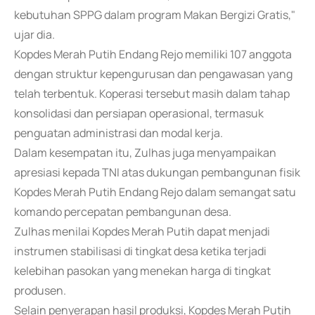
kebutuhan SPPG dalam program Makan Bergizi Gratis,"
ujar dia.
Kopdes Merah Putih Endang Rejo memiliki 107 anggota
dengan struktur kepengurusan dan pengawasan yang
telah terbentuk. Koperasi tersebut masih dalam tahap
konsolidasi dan persiapan operasional, termasuk
penguatan administrasi dan modal kerja.
Dalam kesempatan itu, Zulhas juga menyampaikan
apresiasi kepada TNI atas dukungan pembangunan fisik
Kopdes Merah Putih Endang Rejo dalam semangat satu
komando percepatan pembangunan desa.
Zulhas menilai Kopdes Merah Putih dapat menjadi
instrumen stabilisasi di tingkat desa ketika terjadi
kelebihan pasokan yang menekan harga di tingkat
produsen.
Selain penyerapan hasil produksi, Kopdes Merah Putih