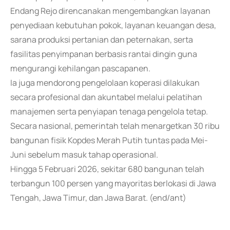
Endang Rejo direncanakan mengembangkan layanan
penyediaan kebutuhan pokok, layanan keuangan desa,
sarana produksi pertanian dan peternakan, serta
fasilitas penyimpanan berbasis rantai dingin guna
mengurangi kehilangan pascapanen.
Ia juga mendorong pengelolaan koperasi dilakukan
secara profesional dan akuntabel melalui pelatihan
manajemen serta penyiapan tenaga pengelola tetap.
Secara nasional, pemerintah telah menargetkan 30 ribu
bangunan fisik Kopdes Merah Putih tuntas pada Mei-
Juni sebelum masuk tahap operasional.
Hingga 5 Februari 2026, sekitar 680 bangunan telah
terbangun 100 persen yang mayoritas berlokasi di Jawa
Tengah, Jawa Timur, dan Jawa Barat. (end/ant)