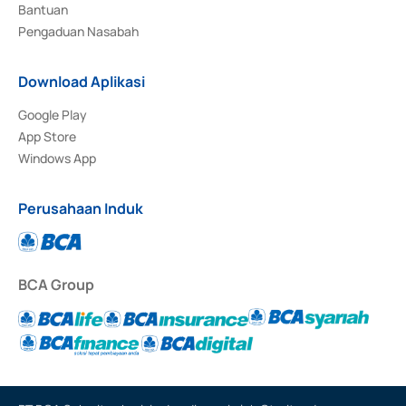
Bantuan
Pengaduan Nasabah
Download Aplikasi
Google Play
App Store
Windows App
Perusahaan Induk
BCA Group